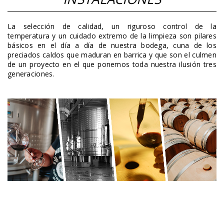
La selección de calidad, un riguroso control de la
temperatura y un cuidado extremo de la limpieza son pilares
básicos en el día a día de nuestra bodega, cuna de los
preciados caldos que maduran en barrica y que son el culmen
de un proyecto en el que ponemos toda nuestra ilusión tres
generaciones.