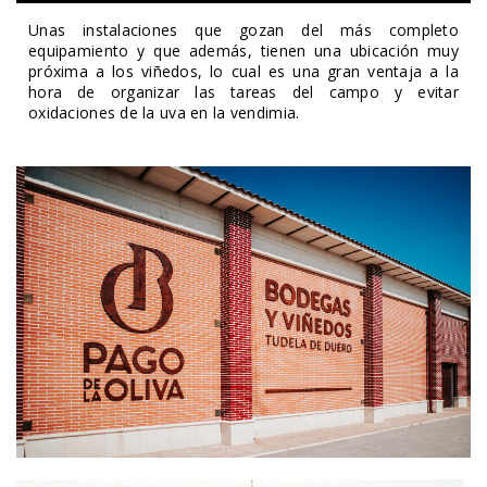
Unas instalaciones que gozan del más completo
equipamiento y que además, tienen una ubicación muy
próxima a los viñedos, lo cual es una gran ventaja a la
hora de organizar las tareas del campo y evitar
oxidaciones de la uva en la vendimia.