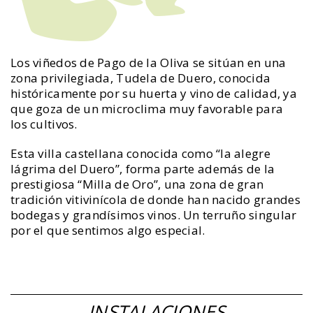
Los viñedos de Pago de la Oliva se sitúan en una
zona privilegiada, Tudela de Duero, conocida
históricamente por su huerta y vino de calidad, ya
que goza de un microclima muy favorable para
los cultivos.
Esta villa castellana conocida como “la alegre
lágrima del Duero”, forma parte además de la
prestigiosa “Milla de Oro”, una zona de gran
tradición vitivinícola de donde han nacido grandes
bodegas y grandísimos vinos. Un terruño singular
por el que sentimos algo especial.
INSTALACIONES