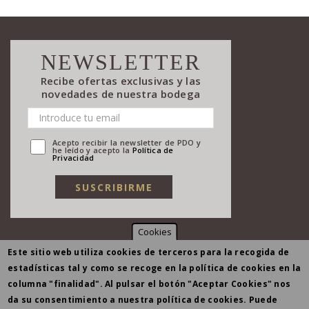
NEWSLETTER
Recibe ofertas exclusivas y las
novedades de nuestra bodega
Acepto recibir la newsletter de PDO y
he leído y acepto la
Política de
Privacidad
Cookies
Este sitio web utiliza cookies de terceros para la recogida de
estadísticas tal y como se recoge en la política de cookies en la
columna "finalidad". Al pulsar el botón "Aceptar Cookies" nos
da su consentimiento a nuestra política de cookies. Puede