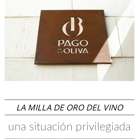
LA MILLA DE ORO DEL VINO
una situación privilegiada