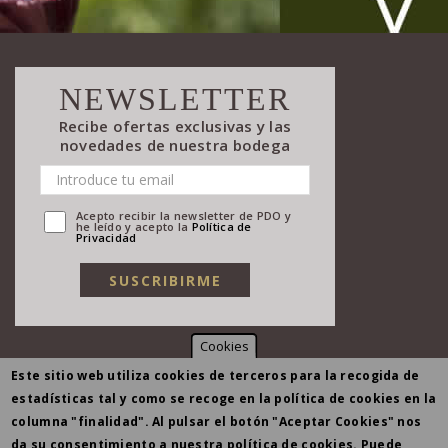
NEWSLETTER
Recibe ofertas exclusivas y las
novedades de nuestra bodega
Acepto recibir la newsletter de PDO y
he leído y acepto la
Política de
Privacidad
Cookies
Este sitio web utiliza cookies de terceros para la recogida de
estadísticas tal y como se recoge en la política de cookies en la
columna "finalidad". Al pulsar el botón "Aceptar Cookies" nos
da su consentimiento a nuestra política de cookies. Puede