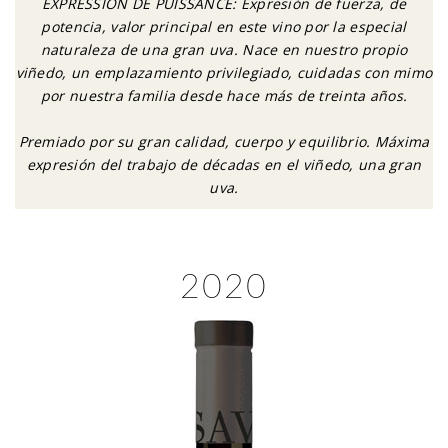
EXPRESSION DE PUISSANCE: Expresión de fuerza, de
potencia, valor principal en este vino por la especial
naturaleza de una gran uva. Nace en nuestro propio
viñedo, un emplazamiento privilegiado, cuidadas con mimo
por nuestra familia desde hace más de treinta años.
Premiado por su gran calidad, cuerpo y equilibrio. Máxima
expresión del trabajo de décadas en el viñedo, una gran
uva.
2020