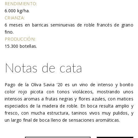
RENDIMIENTO:
6.000 kg/ha.
CRIANZA:
6 meses en barricas seminuevas de roble francés de grano
fino.
PRODUCCIÓN:
15.300 botellas.
Notas de cata
Pago de la Oliva Savia ‘20 es un vino de intenso y bonito
color rojo picota con tonos violáceos, mostrando unos
intensos aromas a frutas negras y flores azules, con matices
especiados de la madera de roble. En boca resulta amplio y
fresco, con mucha estructura, taninos vivos muy pulidos, y
un largo final de boca lleno de sensaciones aromáticas.