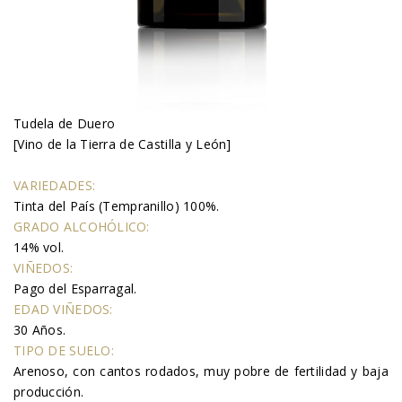
Tudela de Duero
[Vino de la Tierra de Castilla y León]
VARIEDADES:
Tinta del País (Tempranillo) 100%.
GRADO ALCOHÓLICO:
14% vol.
VIÑEDOS:
Pago del Esparragal.
EDAD VIÑEDOS:
30 Años.
TIPO DE SUELO:
Arenoso, con cantos rodados, muy pobre de fertilidad y baja
producción.