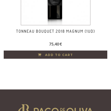
TONNEAU BOUQUET 2018 MAGNUM (1UD)
75,40 €
ADD TO CART