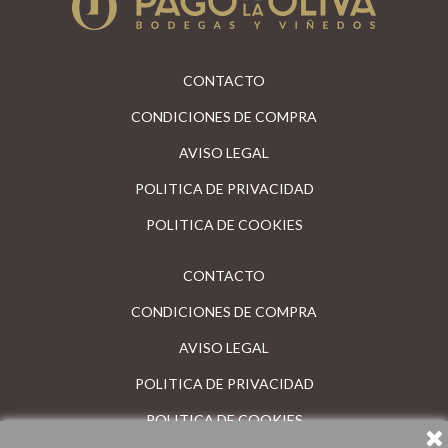
CONTACTO
CONDICIONES DE COMPRA
AVISO LEGAL
POLITICA DE PRIVACIDAD
POLITICA DE COOKIES
CONTACTO
CONDICIONES DE COMPRA
AVISO LEGAL
POLITICA DE PRIVACIDAD
POLITICA DE COOKIES